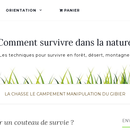
ORIENTATION
PANIER
Comment survivre dans la natur
Les techniques pour survivre en forêt, désert, montagne
LA CHASSE
LE CAMPEMENT
MANIPULATION DU GIBIER
 un couteau de survie ?
ENV