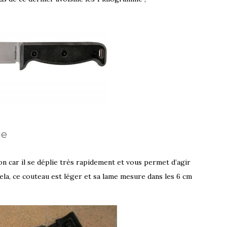
ie
tion car il se déplie très rapidement et vous permet d’agir
la, ce couteau est léger et sa lame mesure dans les 6 cm