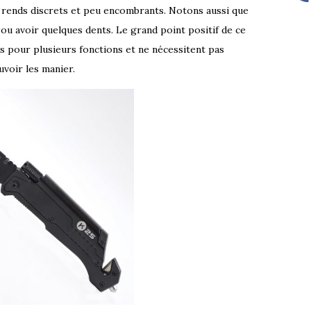
s rends discrets et peu encombrants. Notons aussi que
 ou avoir quelques dents. Le grand point positif de ce
és pour plusieurs fonctions et ne nécessitent pas
voir les manier.