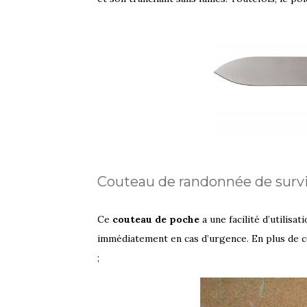
Couteau de randonnée de surv
Ce
couteau de poche
a une facilité d’utilisa
immédiatement en cas d’urgence. En plus de ce
;