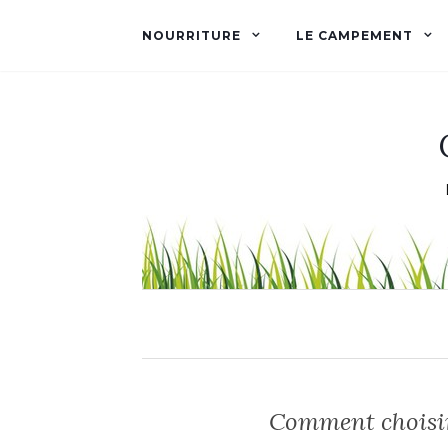
NOURRITURE
LE CAMPEMENT
Comment choisir