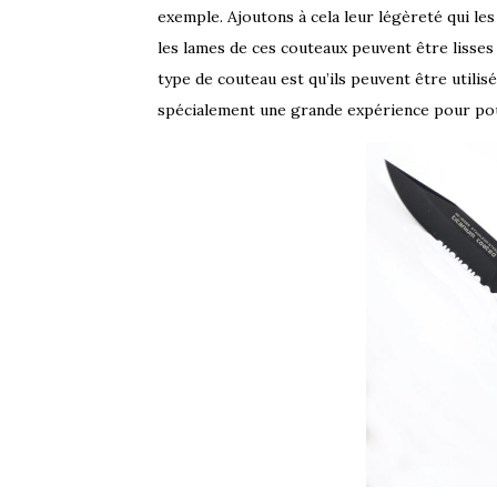
exemple. Ajoutons à cela leur légèreté qui le
les lames de ces couteaux peuvent être lisses
type de couteau est qu’ils peuvent être utilis
spécialement une grande expérience pour pou