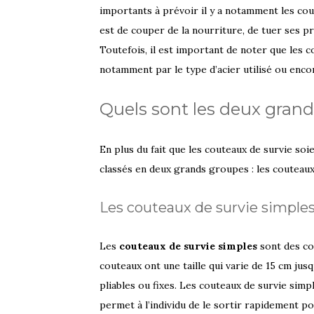
importants à prévoir il y a notamment les cou
est de couper de la nourriture, de tuer ses 
Toutefois, il est important de noter que les 
notamment par le type d’acier utilisé ou enco
Quels sont les deux grand
En plus du fait que les couteaux de survie soi
classés en deux grands groupes : les couteaux
Les couteaux de survie simple
Les
couteaux de survie simples
sont des co
couteaux ont une taille qui varie de 15 cm jus
pliables ou fixes. Les couteaux de survie simple
permet à l’individu de le sortir rapidement 