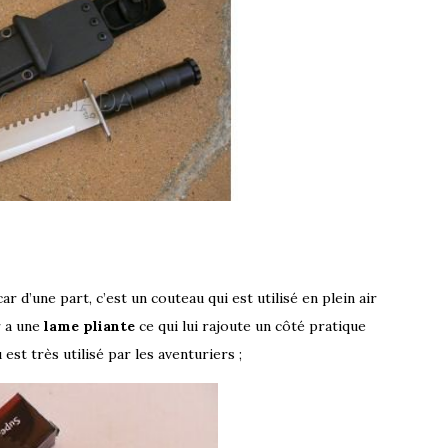
ar d’une part, c’est un couteau qui est utilisé en plein air
r a une
lame pliante
ce qui lui rajoute un côté pratique
st très utilisé par les aventuriers ;