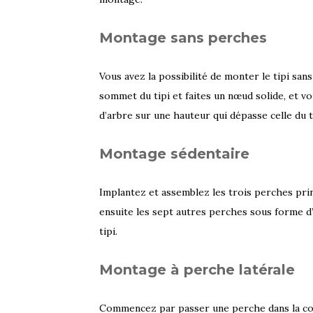
Montage sans perches
Vous avez la possibilité de monter le tipi san
sommet du tipi et faites un nœud solide, et vo
d’arbre sur une hauteur qui dépasse celle du ti
Montage sédentaire
Implantez et assemblez les trois perches pri
ensuite les sept autres perches sous forme d
tipi.
Montage à perche latérale
Commencez par passer une perche dans la cou