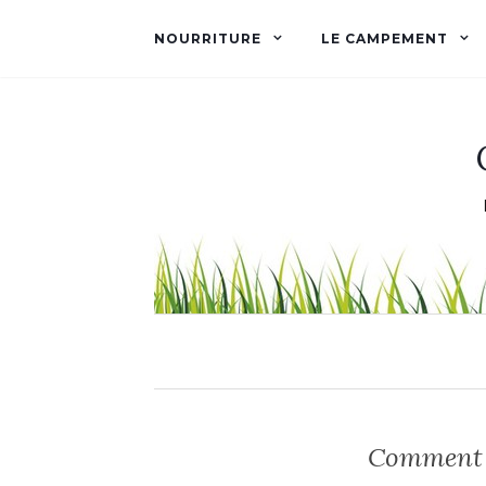
NOURRITURE
LE CAMPEMENT
Comment f