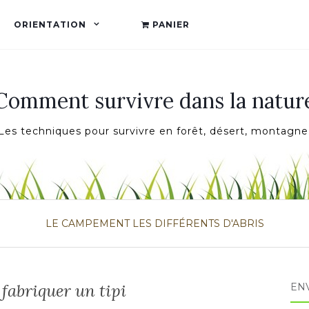
ORIENTATION
PANIER
Comment survivre dans la natur
Les techniques pour survivre en forêt, désert, montagne
LE CAMPEMENT
LES DIFFÉRENTS D'ABRIS
abriquer un tipi
ENV