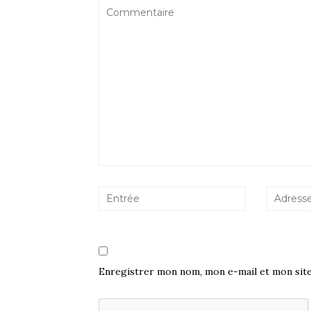
Enregistrer mon nom, mon e-mail et mon sit