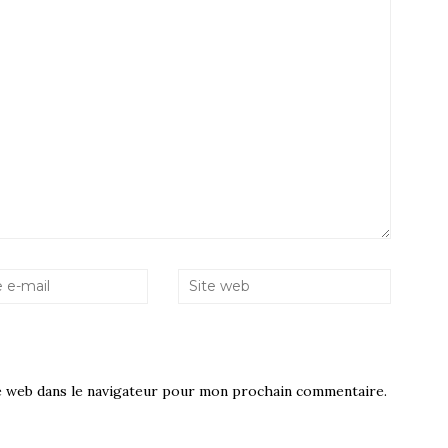
e web dans le navigateur pour mon prochain commentaire.