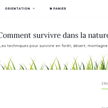
ORIENTATION
PANIER
Comment survivre dans la natur
Les techniques pour survivre en forêt, désert, montagne
ENV