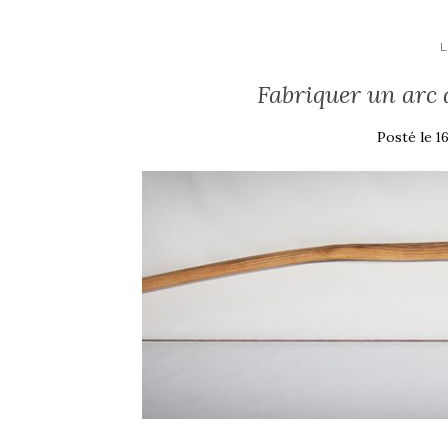
Fabriquer un arc 
Posté le
16