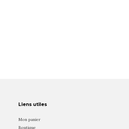
Liens utiles
Mon panier
Boutique