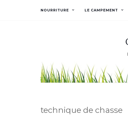
NOURRITURE
LE CAMPEMENT
technique de chasse