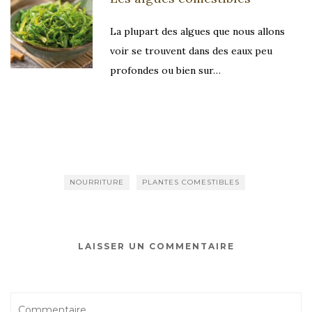
La plupart des algues que nous allons
voir se trouvent dans des eaux peu
profondes ou bien sur…
NOURRITURE
PLANTES COMESTIBLES
LAISSER UN COMMENTAIRE