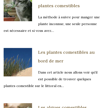
plantes comestibles
La méthode à suivre pour manger une
plante inconnue, une seule personne
est nécessaire et si vous avez…
Les plantes comestibles au
bord de mer
Dans cet article nous allons voir qu'il
est possible de trouver quelques
plantes comestible sur le littoral en…
Les algues comestibles