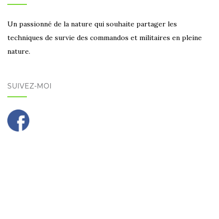
Un passionné de la nature qui souhaite partager les
techniques de survie des commandos et militaires en pleine
nature.
SUIVEZ-MOI