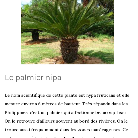
Le palmier nipa
Le nom scientifique de cette plante est nypa fruticans et elle
mesure environ 6 mètres de hauteur. Très répandu dans les
Philippines, c’est un palmier qui affectionne beaucoup l’eau.
On le retrouve d’ailleurs souvent au bord des rivières. On le
trouve aussi fréquemment dans les zones marécageuses. Ce