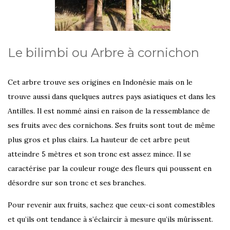
Le bilimbi ou Arbre à cornichon
Cet arbre trouve ses origines en Indonésie mais on le
trouve aussi dans quelques autres pays asiatiques et dans les
Antilles. Il est nommé ainsi en raison de la ressemblance de
ses fruits avec des cornichons. Ses fruits sont tout de même
plus gros et plus clairs. La hauteur de cet arbre peut
atteindre 5 mètres et son tronc est assez mince. Il se
caractérise par la couleur rouge des fleurs qui poussent en
désordre sur son tronc et ses branches.
Pour revenir aux fruits, sachez que ceux-ci sont comestibles
et qu’ils ont tendance à s’éclaircir à mesure qu’ils mûrissent.