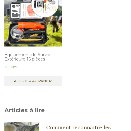
Équipement de Survie
Extérieure 16 pièces
25,00
€
AJOUTER AU PANIER
Articles à lire
Comment reconnaitre les