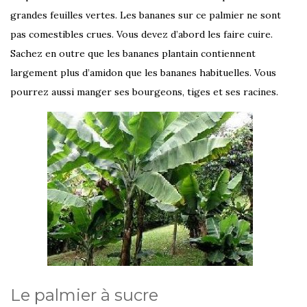
grandes feuilles vertes. Les bananes sur ce palmier ne sont
pas comestibles crues. Vous devez d’abord les faire cuire.
Sachez en outre que les bananes plantain contiennent
largement plus d’amidon que les bananes habituelles. Vous
pourrez aussi manger ses bourgeons, tiges et ses racines.
Le palmier à sucre