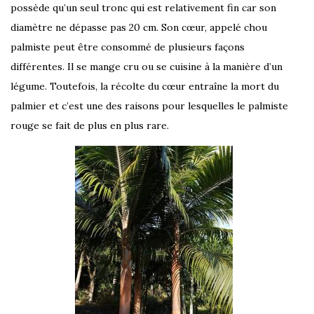
possède qu’un seul tronc qui est relativement fin car son
diamètre ne dépasse pas 20 cm. Son cœur, appelé chou
palmiste peut être consommé de plusieurs façons
différentes. Il se mange cru ou se cuisine à la manière d’un
légume. Toutefois, la récolte du cœur entraîne la mort du
palmier et c’est une des raisons pour lesquelles le palmiste
rouge se fait de plus en plus rare.