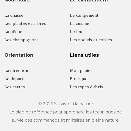
La chasse
Le campement
Les plantes et arbres
La cuisine
La pêche
Le feu
Les champignons
Les noeuds et cordes
Orientation
Liens utiles
La direction
Mon panier
Le départ
Boutique
Les cartes
Les types d’abris
© 2026
Survivre à la nature
Le blog de référence pour apprendre les techniques de
survie des commandos et militaires en pleine nature.