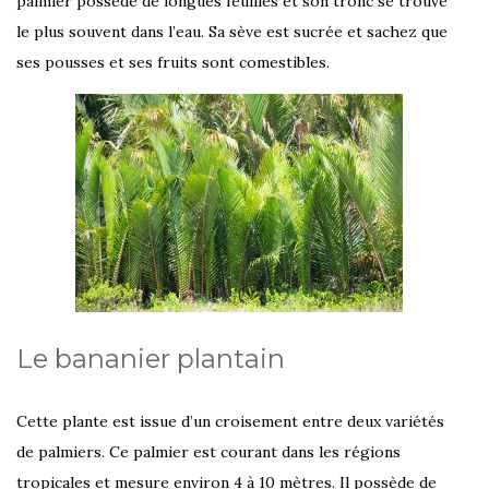
palmier possède de longues feuilles et son tronc se trouve
le plus souvent dans l’eau. Sa sève est sucrée et sachez que
ses pousses et ses fruits sont comestibles.
Le bananier plantain
Cette plante est issue d’un croisement entre deux variétés
de palmiers. Ce palmier est courant dans les régions
tropicales et mesure environ 4 à 10 mètres. Il possède de