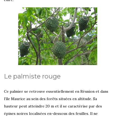
Le palmiste rouge
Ce palmier se retrouve essentiellement en Réunion et dans
l’île Maurice au sein des forêts situées en altitude. Sa
hauteur peut atteindre 20 m et il se caractérise par des
épines noires localisées en-dessous des feuilles. Il ne