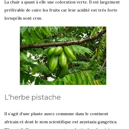
La chair a quant à elle une coloration verte. Il est largement
préférable de cuire les fruits car leur acidité est très forte
lorsqu’ils sont crus.
L’herbe pistache
Il s’agit d’une plante assez commune dans le continent
africain et dont le nom scientifique est asystasia gangetica.