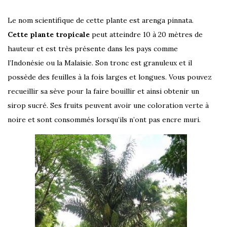
Le nom scientifique de cette plante est arenga pinnata.
Cette plante tropicale
peut atteindre 10 à 20 mètres de
hauteur et est très présente dans les pays comme
l’Indonésie ou la Malaisie. Son tronc est granuleux et il
possède des feuilles à la fois larges et longues. Vous pouvez
recueillir sa sève pour la faire bouillir et ainsi obtenir un
sirop sucré. Ses fruits peuvent avoir une coloration verte à
noire et sont consommés lorsqu’ils n’ont pas encre muri.