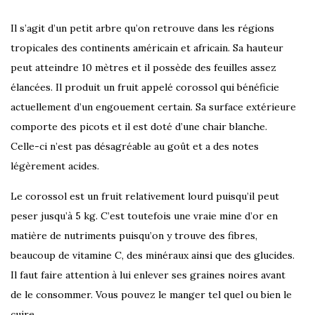
Il s’agit d’un petit arbre qu’on retrouve dans les régions
tropicales des continents américain et africain. Sa hauteur
peut atteindre 10 mètres et il possède des feuilles assez
élancées. Il produit un fruit appelé corossol qui bénéficie
actuellement d’un engouement certain. Sa surface extérieure
comporte des picots et il est doté d’une chair blanche.
Celle-ci n’est pas désagréable au goût et a des notes
légèrement acides.
Le corossol est un fruit relativement lourd puisqu’il peut
peser jusqu’à 5 kg. C’est toutefois une vraie mine d’or en
matière de nutriments puisqu’on y trouve des fibres,
beaucoup de vitamine C, des minéraux ainsi que des glucides.
Il faut faire attention à lui enlever ses graines noires avant
de le consommer. Vous pouvez le manger tel quel ou bien le
cuire.