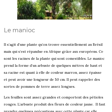
Le manioc
Il s’agit d’une plante qu’on trouve essentiellement au Brésil
mais qui s’est répandue en Afrique grâce aux européens. Ce
sont les racines de la plante qui sont comestibles. Le manioc
prend la forme d’un arbuste de quelques mètres de haut et
sa racine est quant à elle de couleur marron, assez épaisse
et peut avoir une longueur de 50 cm. Il peut rappeler des
sortes de pommes de terre assez longues.
Les feuilles sont assez grandes et comportent des pétioles
rouges. L’arbuste produit des fleurs de couleur jaune. Il faut
prendre quelques précautions avec cette plante car elle