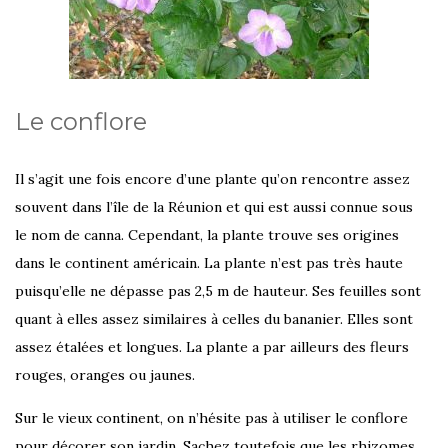
Le conflore
Il s’agit une fois encore d’une plante qu’on rencontre assez
souvent dans l’île de la Réunion et qui est aussi connue sous
le nom de canna. Cependant, la plante trouve ses origines
dans le continent américain. La plante n’est pas très haute
puisqu’elle ne dépasse pas 2,5 m de hauteur. Ses feuilles sont
quant à elles assez similaires à celles du bananier. Elles sont
assez étalées et longues. La plante a par ailleurs des fleurs
rouges, oranges ou jaunes.
Sur le vieux continent, on n’hésite pas à utiliser le conflore
pour décorer son jardin. Sachez toutefois que les rhizomes