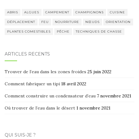
ABRIS
ALGUES
CAMPEMENT
CHAMPIGNONS
CUISINE
DÉPLACEMENT
FEU
NOURRITURE
NŒUDS
ORIENTATION
PLANTES COMESTIBLES
PÊCHE
TECHNIQUES DE CHASSE
ARTICLES RÉCENTS
Trouver de l’eau dans les zones froides
25 juin 2022
Comment fabriquer un tipi
18 avril 2022
Comment construire un condensateur d’eau
7 novembre 2021
Où trouver de l’eau dans le désert
1 novembre 2021
QUI SUIS-JE ?