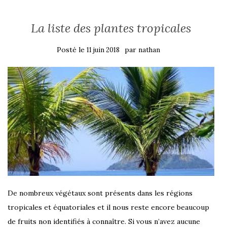
La liste des plantes tropicales
Posté le
par
11 juin 2018
nathan
De nombreux végétaux sont présents dans les régions
tropicales et équatoriales et il nous reste encore beaucoup
de fruits non identifiés à connaître. Si vous n’avez aucune