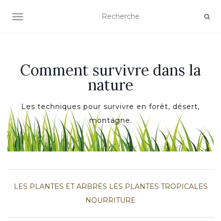
AFFICHER/MASQUER LA NAVIGATION
Comment survivre dans la
nature
Les techniques pour survivre en forêt, désert,
montagne.
LES PLANTES ET ARBRES
LES PLANTES TROPICALES
NOURRITURE