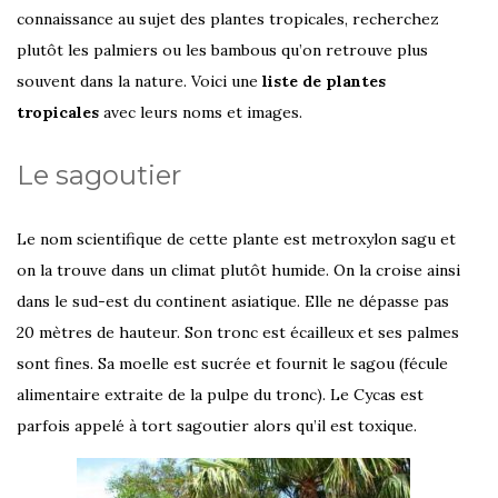
connaissance au sujet des plantes tropicales, recherchez
plutôt les palmiers ou les bambous qu’on retrouve plus
souvent dans la nature. Voici une
liste de plantes
tropicales
avec leurs noms et images.
Le sagoutier
Le nom scientifique de cette plante est metroxylon sagu et
on la trouve dans un climat plutôt humide. On la croise ainsi
dans le sud-est du continent asiatique. Elle ne dépasse pas
20 mètres de hauteur. Son tronc est écailleux et ses palmes
sont fines. Sa moelle est sucrée et fournit le sagou (fécule
alimentaire extraite de la pulpe du tronc). Le Cycas est
parfois appelé à tort sagoutier alors qu’il est toxique.