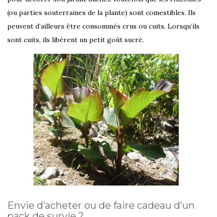
(ou parties souterraines de la plante) sont comestibles. Ils
peuvent d’ailleurs être consommés crus ou cuits. Lorsqu’ils
sont cuits, ils libèrent un petit goût sucré.
Envie d’acheter ou de faire cadeau d’un
pack de survie ?