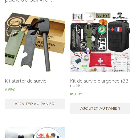
Kit starter de survie
Kit de survie d’urgence (88
outils)
9,99
€
89,00
€
AJOUTER AU PANIER
AJOUTER AU PANIER