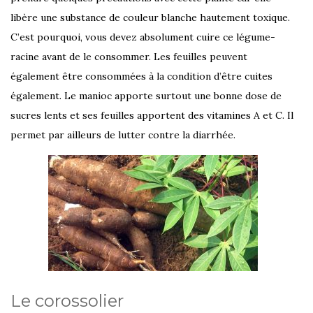
libère une substance de couleur blanche hautement toxique.
C’est pourquoi, vous devez absolument cuire ce légume-
racine avant de le consommer. Les feuilles peuvent
également être consommées à la condition d’être cuites
également. Le manioc apporte surtout une bonne dose de
sucres lents et ses feuilles apportent des vitamines A et C. Il
permet par ailleurs de lutter contre la diarrhée.
Le corossolier