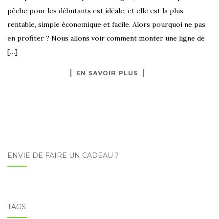
pêche pour les débutants est idéale, et elle est la plus
rentable, simple économique et facile. Alors pourquoi ne pas
en profiter ? Nous allons voir comment monter une ligne de
[…]
EN SAVOIR PLUS
ENVIE DE FAIRE UN CADEAU ?
TAGS