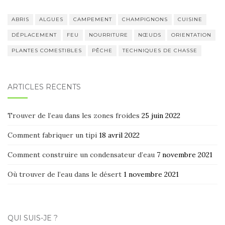
ABRIS
ALGUES
CAMPEMENT
CHAMPIGNONS
CUISINE
DÉPLACEMENT
FEU
NOURRITURE
NŒUDS
ORIENTATION
PLANTES COMESTIBLES
PÊCHE
TECHNIQUES DE CHASSE
ARTICLES RÉCENTS
Trouver de l’eau dans les zones froides
25 juin 2022
Comment fabriquer un tipi
18 avril 2022
Comment construire un condensateur d’eau
7 novembre 2021
Où trouver de l’eau dans le désert
1 novembre 2021
QUI SUIS-JE ?