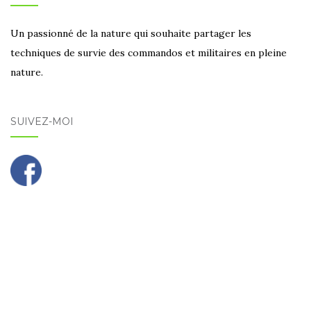
Un passionné de la nature qui souhaite partager les
techniques de survie des commandos et militaires en pleine
nature.
SUIVEZ-MOI