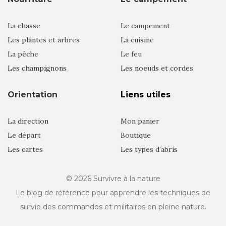
La chasse
Le campement
Les plantes et arbres
La cuisine
La pêche
Le feu
Les champignons
Les noeuds et cordes
Orientation
Liens utiles
La direction
Mon panier
Le départ
Boutique
Les cartes
Les types d’abris
© 2026
Survivre à la nature
Le blog de référence pour apprendre les techniques de
survie des commandos et militaires en pleine nature.