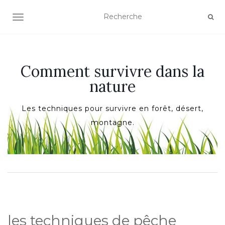
AFFICHER/MASQUER LA NAVIGATION
Comment survivre dans la
nature
Les techniques pour survivre en forêt, désert,
montagne.
les techniques de pêche