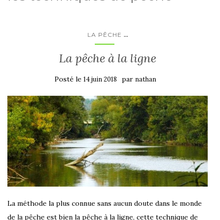
...
LA PÊCHE
La pêche à la ligne
Posté le
par
14 juin 2018
nathan
La méthode la plus connue sans aucun doute dans le monde
de la pêche est bien la pêche à la ligne, cette technique de