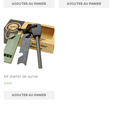
AJOUTER AU PANIER
AJOUTER AU PANIER
Kit starter de survie
9,99
€
AJOUTER AU PANIER