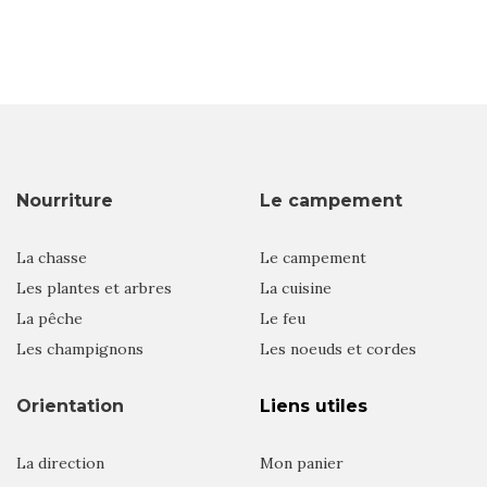
Nourriture
Le campement
La chasse
Le campement
Les plantes et arbres
La cuisine
La pêche
Le feu
Les champignons
Les noeuds et cordes
Orientation
Liens utiles
La direction
Mon panier