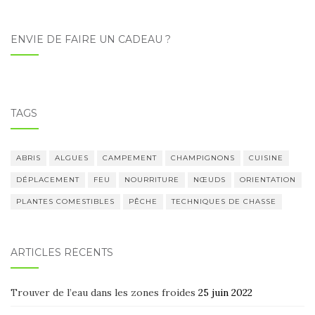
ENVIE DE FAIRE UN CADEAU ?
TAGS
ABRIS
ALGUES
CAMPEMENT
CHAMPIGNONS
CUISINE
DÉPLACEMENT
FEU
NOURRITURE
NŒUDS
ORIENTATION
PLANTES COMESTIBLES
PÊCHE
TECHNIQUES DE CHASSE
ARTICLES RÉCENTS
Trouver de l’eau dans les zones froides
25 juin 2022