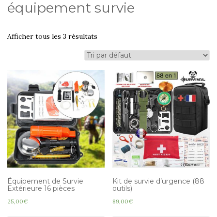
équipement survie
Afficher tous les 3 résultats
Équipement de Survie
Kit de survie d’urgence (88
Extérieure 16 pièces
outils)
25,00
€
89,00
€