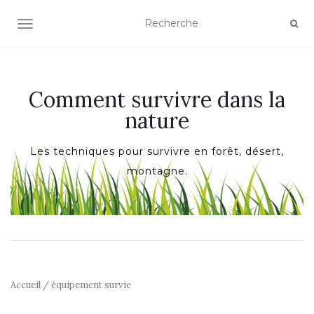
AFFICHER/MASQUER LA NAVIGATION
Comment survivre dans la
nature
Les techniques pour survivre en forêt, désert,
montagne.
Accueil
/ équipement survie