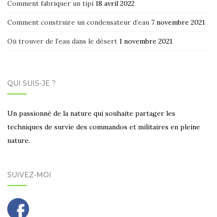
Comment fabriquer un tipi
18 avril 2022
Comment construire un condensateur d’eau
7 novembre 2021
Où trouver de l’eau dans le désert
1 novembre 2021
QUI SUIS-JE ?
Un passionné de la nature qui souhaite partager les
techniques de survie des commandos et militaires en pleine
nature.
SUIVEZ-MOI